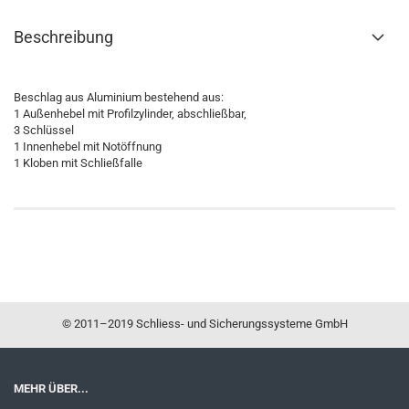
Beschreibung
Beschlag aus Aluminium bestehend aus:
1 Außenhebel mit Profilzylinder, abschließbar,
3 Schlüssel
1 Innenhebel mit Notöffnung
1 Kloben mit Schließfalle
© 2011–2019 Schliess- und Sicherungssysteme GmbH
MEHR ÜBER...