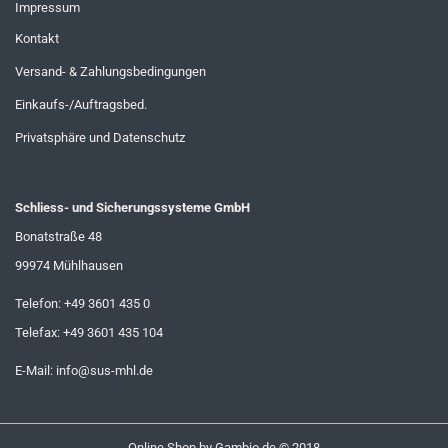
Impressum
Kontakt
Versand- & Zahlungsbedingungen
Einkaufs-/Auftragsbed.
Privatsphäre und Datenschutz
Schliess- und Sicherungssysteme GmbH
Bonatstraße 48
99974 Mühlhausen
Telefon: +49 3601 435 0
Telefax: +49 3601 435 104
E-Mail:
info@sus-mhl.de
Online Shop
by Gambio.de © 2018