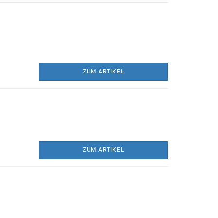
ZUM ARTIKEL
ZUM ARTIKEL