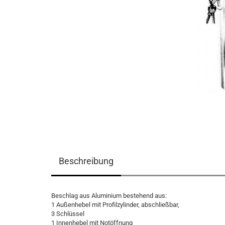
Beschreibung
Beschlag aus Aluminium bestehend aus:
1 Außenhebel mit Profilzylinder, abschließbar,
3 Schlüssel
1 Innenhebel mit Notöffnung