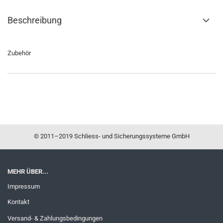
Beschreibung
Zubehör
© 2011–2019 Schliess- und Sicherungssysteme GmbH
MEHR ÜBER...
Impressum
Kontakt
Versand- & Zahlungsbedingungen