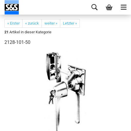
« Erster
« zurück
weiter »
Letzter »
21
Artikel in dieser Kategorie
2128-101-50