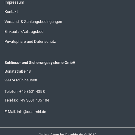
Impressum
Kontakt
Versand- & Zahlungsbedingungen
Einkaufs-/Auftragsbed.
Privatsphäre und Datenschutz
Schliess- und Sicherungssysteme GmbH
Bonatstraße 48
99974 Mühlhausen
Telefon: +49 3601 435 0
Telefax: +49 3601 435 104
E-Mail:
info@sus-mhl.de
Online Shop
by Gambio.de © 2018