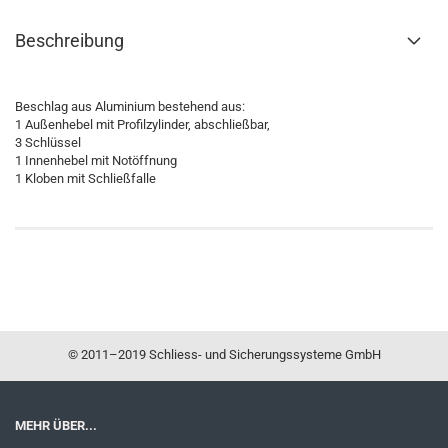
Beschreibung
Beschlag aus Aluminium bestehend aus:
1 Außenhebel mit Profilzylinder, abschließbar,
3 Schlüssel
1 Innenhebel mit Notöffnung
1 Kloben mit Schließfalle
© 2011–2019 Schliess- und Sicherungssysteme GmbH
MEHR ÜBER...