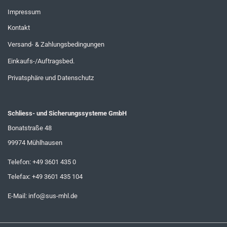
Impressum
Kontakt
Versand- & Zahlungsbedingungen
Einkaufs-/Auftragsbed.
Privatsphäre und Datenschutz
Schliess- und Sicherungssysteme GmbH
Bonatstraße 48
99974 Mühlhausen
Telefon: +49 3601 435 0
Telefax: +49 3601 435 104
E-Mail:
info@sus-mhl.de